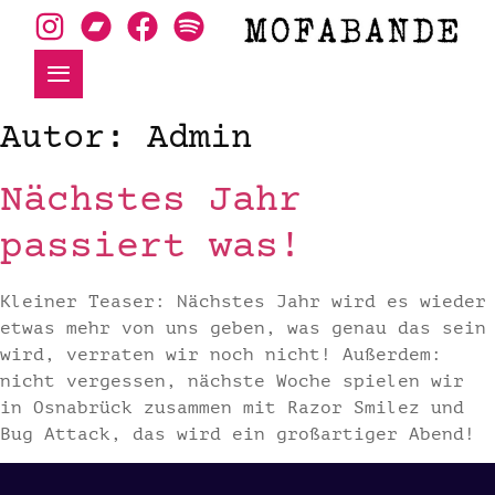
Autor:
Admin
Nächstes Jahr
passiert was!
Kleiner Teaser: Nächstes Jahr wird es wieder
etwas mehr von uns geben, was genau das sein
wird, verraten wir noch nicht! Außerdem:
nicht vergessen, nächste Woche spielen wir
in Osnabrück zusammen mit Razor Smilez und
Bug Attack, das wird ein großartiger Abend!