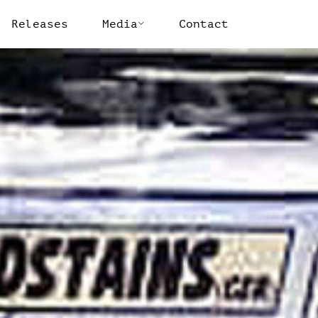
Releases
Media
Contact